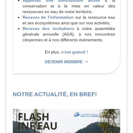
Apportez une contribution active
à la
conservation et à la mise en valeur des
ressources en eau de notre territoire;
Recevez de l’information
sur la ressource eau
et ses écosystèmes ainsi que sur nos activités;
Recevez des invitations
à notre assemblée
générale annuelle (AGA), à nos rencontres
citoyennes et à nos différents évènements.
En plus,
c’est gratuit
!
DEVENIR MEMBRE
NOTRE ACTUALITÉ, EN BREF!