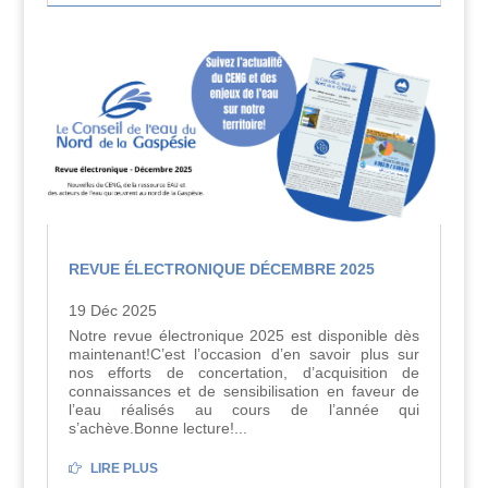
REVUE ÉLECTRONIQUE DÉCEMBRE 2025
19 Déc 2025
Notre revue électronique 2025 est disponible dès
maintenant!C’est l’occasion d’en savoir plus sur
nos efforts de concertation, d’acquisition de
connaissances et de sensibilisation en faveur de
l’eau réalisés au cours de l’année qui
s’achève.Bonne lecture!...
LIRE PLUS