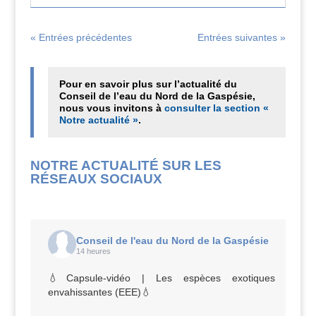
« Entrées précédentes
Entrées suivantes »
Pour en savoir plus sur l’actualité du
Conseil de l’eau du Nord de la Gaspésie,
nous vous invitons à
consulter la section «
Notre actualité »
.
NOTRE ACTUALITÉ SUR LES
RÉSEAUX SOCIAUX
Conseil de l'eau du Nord de la Gaspésie
14 heures
💧Capsule-vidéo | Les espèces exotiques
envahissantes (EEE)💧