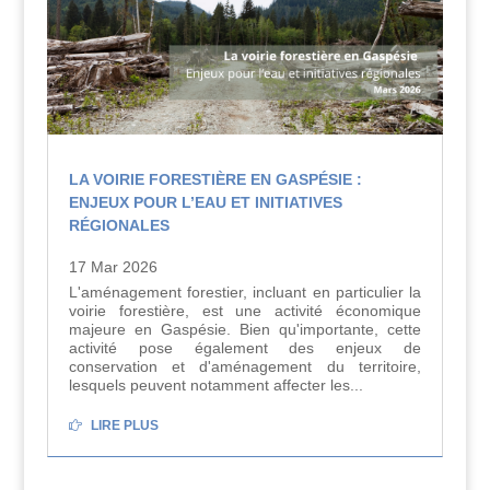
LA VOIRIE FORESTIÈRE EN GASPÉSIE :
ENJEUX POUR L’EAU ET INITIATIVES
RÉGIONALES
17 Mar 2026
L'aménagement forestier, incluant en particulier la
voirie forestière, est une activité économique
majeure en Gaspésie. Bien qu'importante, cette
activité pose également des enjeux de
conservation et d'aménagement du territoire,
lesquels peuvent notamment affecter les...
LIRE PLUS