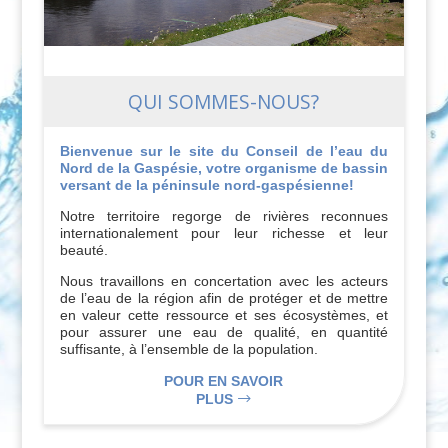
QUI SOMMES-NOUS?
Bienvenue sur le site du Conseil de l’eau du
Nord de la Gaspésie, votre organisme de bassin
versant de la péninsule nord-gaspésienne!
Notre territoire regorge de rivières reconnues
internationalement pour leur richesse et leur
beauté.
Nous travaillons en concertation avec les acteurs
de l’eau de la région afin de protéger et de mettre
en valeur cette ressource et ses écosystèmes, et
pour assurer une eau de qualité, en quantité
suffisante, à l’ensemble de la population.
POUR EN SAVOIR
PLUS