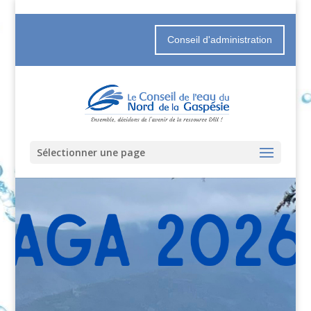
Conseil d'administration
Sélectionner une page