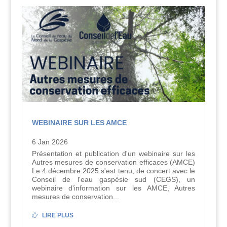
WEBINAIRE SUR LES AMCE
6 Jan 2026
Présentation et publication d'un webinaire sur les
Autres mesures de conservation efficaces (AMCE)
Le 4 décembre 2025 s'est tenu, de concert avec le
Conseil de l'eau gaspésie sud (CEGS), un
webinaire d'information sur les AMCE, Autres
mesures de conservation...
LIRE PLUS