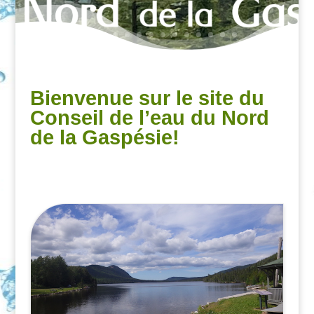
Bienvenue sur le site du
Conseil de l’eau du Nord
de la Gaspésie!