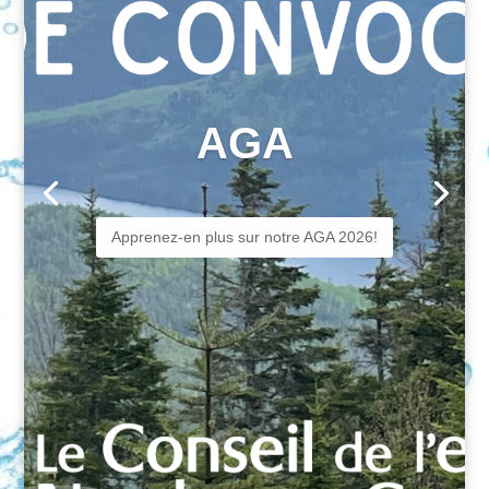
AGA
Apprenez-en plus sur notre AGA 2026!