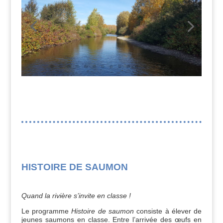
HISTOIRE DE SAUMON
Quand la rivière s’invite en classe !
Le programme
Histoire de saumon
consiste à élever de
jeunes saumons en classe. Entre l’arrivée des œufs en