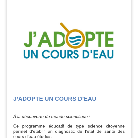
J’ADOPTE UN COURS D’EAU
À la découverte du monde scientifique !
Ce programme éducatif de type science citoyenne
permet d’établir un diagnostic de l’état de santé des
cours d’eau étudiés. .