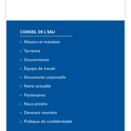
CONSEIL DE L’EAU
Mission et mandats
Territoire
Gouvernance
Équipe de travail
Documents corporatifs
Notre actualité
Partenaires
Nous joindre
Devenez membre
Politique de confidentialité