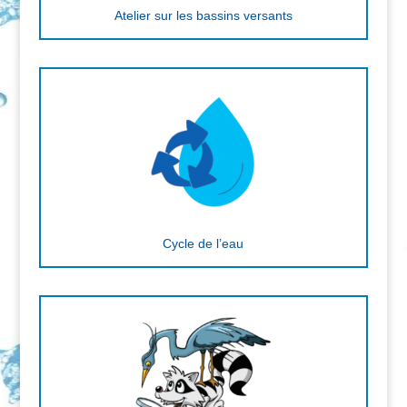
Atelier sur les bassins versants
Cycle de l’eau