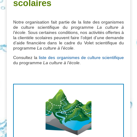
scolaires
Notre organisation fait partie de la liste des organismes
de culture scientifique du programme
La culture à
l’école
. Sous certaines conditions, nos activités offertes à
la clientèle scolaires peuvent faire l’objet d’une demande
d’aide financière dans le cadre du Volet scientifique du
programme
La culture à l’école
.
Consultez la
liste des organismes de culture scientifique
du programme
La culture à l’école
.