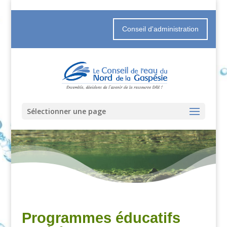
Conseil d'administration
Sélectionner une page
Programmes éducatifs