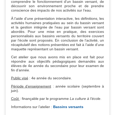
comprendre le fonctionnement d’un bassin versant, de
découvrir son environnement proche et de prendre
conscience des impacts de nos activités sur l’eau.
À l’aide d’une présentation interactive, les définitions, les
activités humaines pratiquées au sein du bassin versant
et la gestion intégrée de l’eau par bassin versant sont
abordés. Pour une mise en pratique, des exercices
personnalisés aux bassins versants du territoire couvert
par l’école sont proposés. En conclusion de l’activité, un
récapitulatif des notions présentées est fait à l’aide d’une
maquette représentant un bassin versant.
Cet atelier que nous avons mis en place est fait pour
répondre aux objectifs pédagogiques demandés aux
élèves de 4e année du secondaire pour leur examen de
fin d’année.
Public visé
: 4e année du secondaire.
Période d’enseignement
: année scolaire (septembre à
juin).
Coût
: finançable par le programme
La culture à l’école
.
Informations sur l’atelier :
Bassins versants