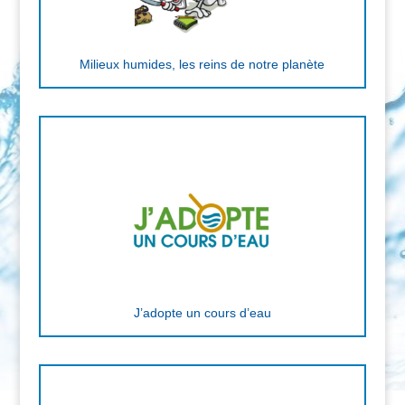
Milieux humides, les reins de notre planète
J’adopte un cours d’eau