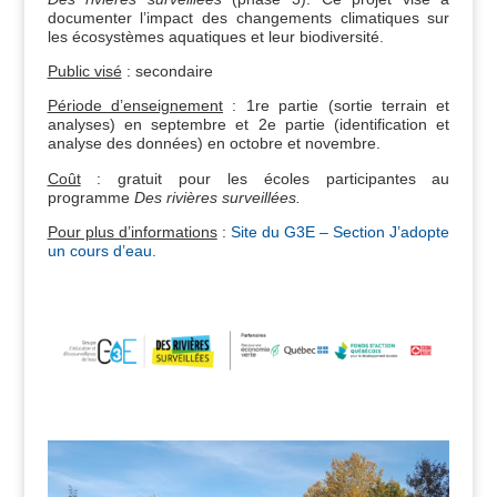
documenter l’impact des changements climatiques sur
les écosystèmes aquatiques et leur biodiversité.
Public visé
: secondaire
Période d’enseignement
:
1re partie (sortie terrain et
analyses) en septembre et 2e partie (identification et
analyse des données) en octobre et novembre.
Coût
: gratuit pour les écoles participantes au
programme
Des rivières surveillées
.
Pour plus d’informations
:
Site du G3E – Section J’adopte
un cours d’eau.