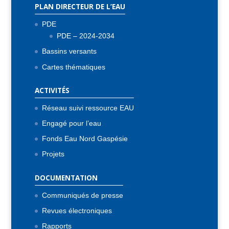
PLAN DIRECTEUR DE L’EAU
PDE
PDE – 2024-2034
Bassins versants
Cartes thématiques
ACTIVITÉS
Réseau suivi ressource EAU
Engagé pour l’eau
Fonds Eau Nord Gaspésie
Projets
DOCUMENTATION
Communiqués de presse
Revues électroniques
Rapports