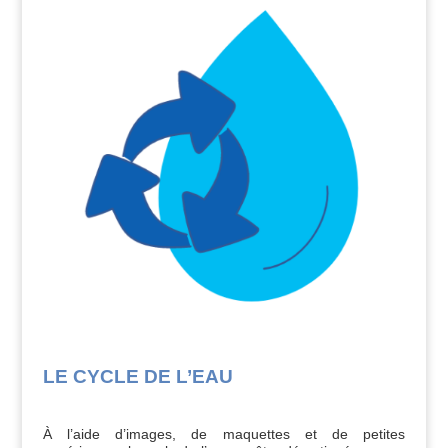
LE CYCLE DE L’EAU
À l’aide d’images, de maquettes et de petites