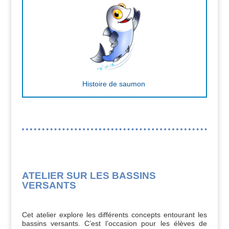
Histoire de saumon
ATELIER SUR LES BASSINS
VERSANTS
Cet atelier explore les différents concepts entourant les
bassins versants. C’est l’occasion pour les élèves de