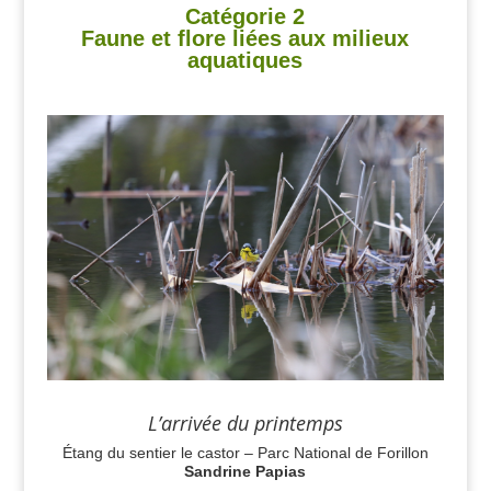
Catégorie 2
Faune et flore liées aux milieux
aquatiques
L’arrivée du printemps
Étang du sentier le castor – Parc National de Forillon
Sandrine Papias