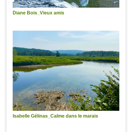
Diane Bois_Vieux amis
Isabelle Gélinas_Calme dans le marais