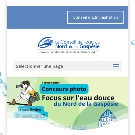
Conseil d'administration
Sélectionner une page