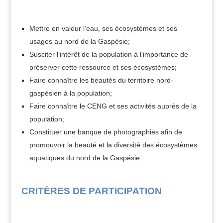
Mettre en valeur l’eau, ses écosystèmes et ses
usages au nord de la Gaspésie;
Susciter l’intérêt de la population à l’importance de
préserver cette ressource et ses écosystèmes;
Faire connaître les beautés du territoire nord-
gaspésien à la population;
Faire connaître le CENG et ses activités auprès de la
population;
Constituer une banque de photographies afin de
promouvoir la beauté et la diversité des écosystèmes
aquatiques du nord de la Gaspésie.
CRITÈRES DE PARTICIPATION