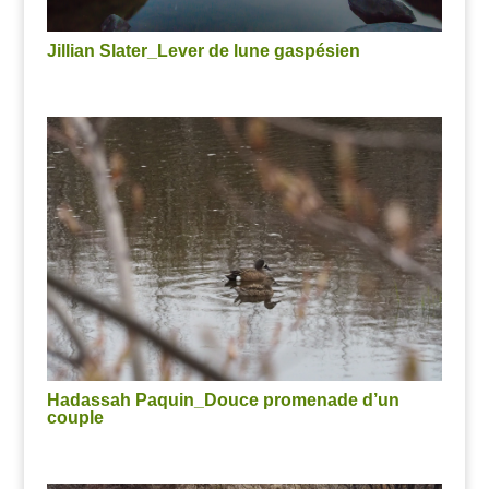
Jillian Slater_Lever de lune gaspésien
Hadassah Paquin_Douce promenade d’un
couple