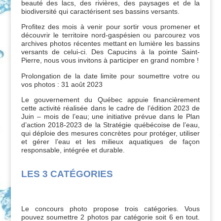
beauté des lacs, des rivières, des paysages et de la
biodiversité qui caractérisent ses bassins versants.
Profitez des mois à venir pour sortir vous promener et
découvrir le territoire nord-gaspésien ou parcourez vos
archives photos récentes mettant en lumière les bassins
versants de celui-ci. Des Capucins à la pointe Saint-
Pierre, nous vous invitons à participer en grand nombre !
Prolongation de la date limite pour soumettre votre ou
vos photos : 31 août 2023
Le gouvernement du Québec appuie financièrement
cette activité réalisée dans le cadre de l’édition 2023 de
Juin – mois de l’eau; une initiative prévue dans le Plan
d’action 2018-2023 de la Stratégie québécoise de l’eau,
qui déploie des mesures concrètes pour protéger, utiliser
et gérer l’eau et les milieux aquatiques de façon
responsable, intégrée et durable.
LES 3 CATÉGORIES
Le concours photo propose trois catégories. Vous
pouvez soumettre 2 photos par catégorie soit 6 en tout.