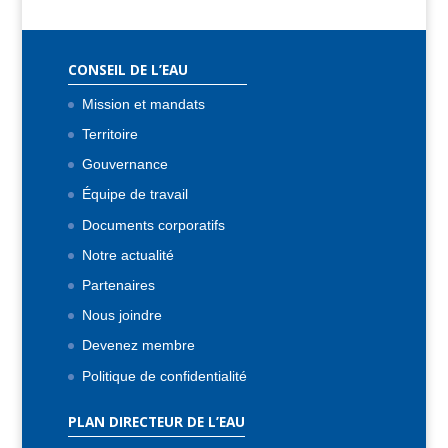
CONSEIL DE L’EAU
Mission et mandats
Territoire
Gouvernance
Équipe de travail
Documents corporatifs
Notre actualité
Partenaires
Nous joindre
Devenez membre
Politique de confidentialité
PLAN DIRECTEUR DE L’EAU