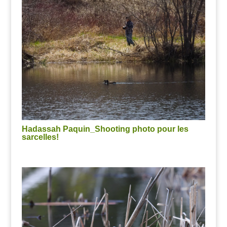
Hadassah Paquin_Shooting photo pour les
sarcelles!