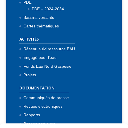
PDE
PDE – 2024-2034
Bassins versants
Cartes thématiques
ACTIVITÉS
Réseau suivi ressource EAU
Engagé pour l’eau
Fonds Eau Nord Gaspésie
Projets
DOCUMENTATION
Communiqués de presse
Revues électroniques
Rapports
Bonnes pratiques