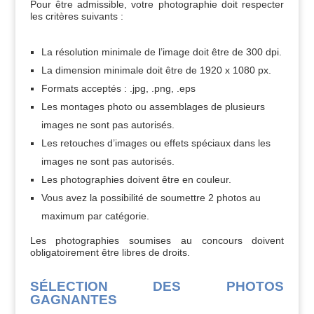
Pour être admissible, votre photographie doit respecter
les critères suivants :
La résolution minimale de l’image doit être de 300 dpi.
La dimension minimale doit être de 1920 x 1080 px.
Formats acceptés : .jpg, .png, .eps
Les montages photo ou assemblages de plusieurs
images ne sont pas autorisés.
Les retouches d’images ou effets spéciaux dans les
images ne sont pas autorisés.
Les photographies doivent être en couleur.
Vous avez la possibilité de soumettre 2 photos au
maximum par catégorie.
Les photographies soumises au concours doivent
obligatoirement être libres de droits.
SÉLECTION DES PHOTOS
GAGNANTES