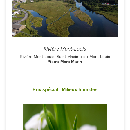
Rivière Mont-Louis
Rivière Mont-Louis, Saint-Maxime-du-Mont-Louis
Pierre-Marc Marin
Prix spécial : Milieux humides