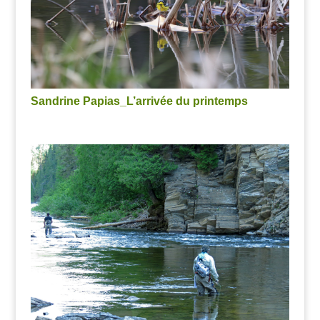
Sandrine Papias_L’arrivée du printemps