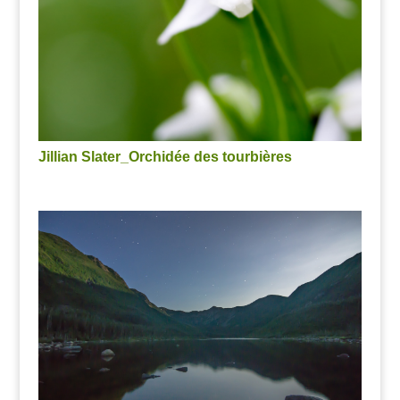
Jillian Slater_Orchidée des tourbières