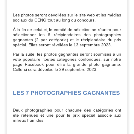
Les photos seront dévoilées sur le site web et les médias
sociaux du CENG tout au long du concours.
À la fin de celui-ci, le comité de sélection se réunira pour
sélectionner les 6 récipiendaires des photographies
gagnantes (2 par catégorie) et le récipiendaire du prix
spécial. Elles seront révélées le 13 septembre 2023.
Par la suite, les photos gagnantes seront soumises à un
vote populaire, toutes catégories confondues, sur notre
page Facebook pour élire la grande photo gagnante.
Celle-ci sera dévoilée le 29 septembre 2023.
LES 7 PHOTOGRAPHIES GAGNANTES
Deux photographies pour chacune des catégories ont
été retenues et une pour le prix spécial associé aux
milieux humides.