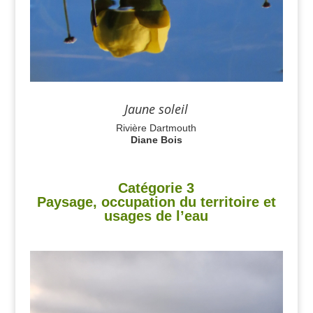
Jaune soleil
Rivière Dartmouth
Diane Bois
Catégorie 3
Paysage, occupation du territoire et
usages de l’eau