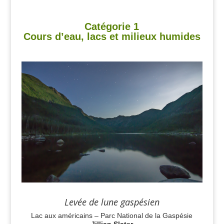
Catégorie 1
Cours d’eau, lacs et milieux humides
Levée de lune gaspésien
Lac aux américains – Parc National de la Gaspésie
Jillian Slater