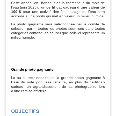
Cette année, en l’honneur de la thématique du mois de
l’eau (juin 2023), un
certificat cadeau d’une valeur de
100 $
pour une activité liée à un usage de l’eau sera
accordé à une photo qui met en valeur un milieu humide.
La photo gagnante sera sélectionnée par le comité de
sélection parmi toutes les photos soumises dans toutes
catégories confondues pourvu que celle-ci représente un
milieu humide.
Grande photo gagnante
La ou le récipiendaire de la grande photo gagnante à
l’issu du vote populaire recevra, en plus du certificat-
cadeau, un agrandissement de sa photographie lors
d’une remise officielle.
OBJECTIFS