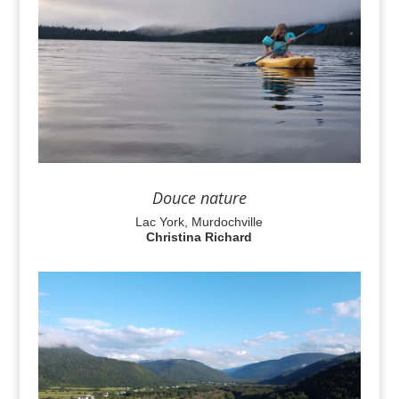
Douce nature
Lac York, Murdochville
Christina Richard