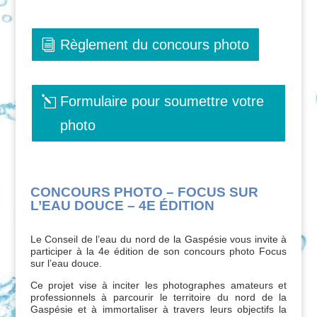
Règlement du concours photo
Formulaire pour soumettre votre
photo
CONCOURS PHOTO – FOCUS SUR
L’EAU DOUCE – 4E ÉDITION
Le Conseil de l’eau du nord de la Gaspésie vous invite à
participer à la 4e édition de son concours photo Focus
sur l’eau douce.
Ce projet vise à inciter les photographes amateurs et
professionnels à parcourir le territoire du nord de la
Gaspésie et à immortaliser à travers leurs objectifs la