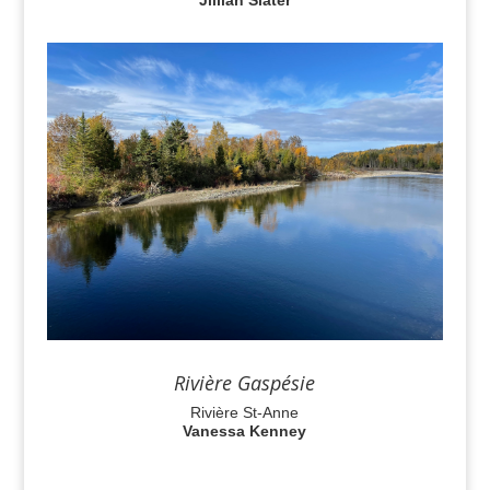
Rivière Gaspésie
Rivière St-Anne
Vanessa Kenney