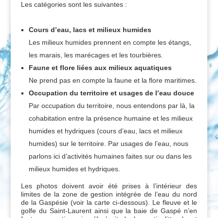
Les catégories sont les suivantes :
Cours d’eau, lacs et milieux humides
Les milieux humides prennent en compte les étangs,
les marais, les marécages et les tourbières.
Faune et flore liées aux milieux aquatiques
Ne prend pas en compte la faune et la flore maritimes.
Occupation du territoire et usages de l’eau douce
Par occupation du territoire, nous entendons par là, la
cohabitation entre la présence humaine et les milieux
humides et hydriques (cours d’eau, lacs et milieux
humides) sur le territoire. Par usages de l’eau, nous
parlons ici d’activités humaines faites sur ou dans les
milieux humides et hydriques.
Les photos doivent avoir été prises à l’intérieur des
limites de la zone de gestion intégrée de l’eau du nord
de la Gaspésie (voir la carte ci-dessous). Le fleuve et le
golfe du Saint-Laurent ainsi que la baie de Gaspé n’en