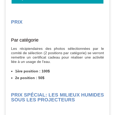
PRIX
Par catégorie
Les récipiendaires des photos sélectionnées par le
comité de sélection (2 positions par catégorie) se verront
remettre un certificat cadeau pour réaliser une activité
liée à un usage de l’eau.
1ère position : 100$
2e position : 50$
PRIX SPÉCIAL: LES MILIEUX HUMIDES
SOUS LES PROJECTEURS