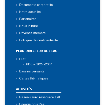
Documents corporatifs
Notre actualité
Partenaires
Nous joindre
Devenez membre
Politique de confidentialité
PLAN DIRECTEUR DE L’EAU
PDE
PDE – 2024-2034
Bassins versants
Cartes thématiques
ACTIVITÉS
Réseau suivi ressource EAU
Engagé pour l’eau