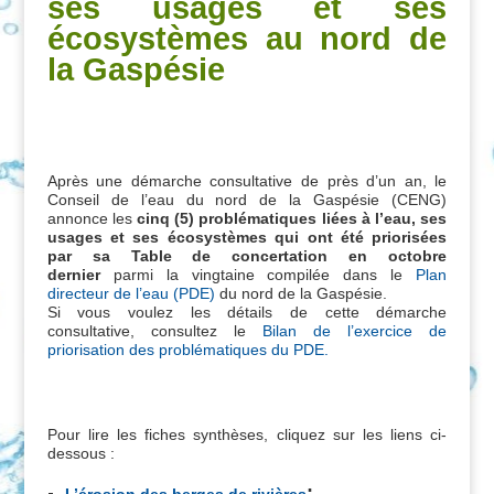
ses usages et ses
écosystèmes au nord de
la Gaspésie
Après une démarche consultative de près d’un an, le
Conseil de l’eau du nord de la Gaspésie (CENG)
annonce les
cinq (5) problématiques liées à l’eau, ses
usages et ses écosystèmes qui ont été priorisées
par sa Table de concertation en octobre
dernier
parmi la vingtaine compilée dans le
Plan
directeur de l’eau (PDE)
du nord de la Gaspésie.
Si vous voulez les détails de cette démarche
consultative, consultez le
Bilan de l’exercice de
priorisation des problématiques du PDE.
Pour lire les fiches synthèses, cliquez sur les liens ci-
dessous :
;