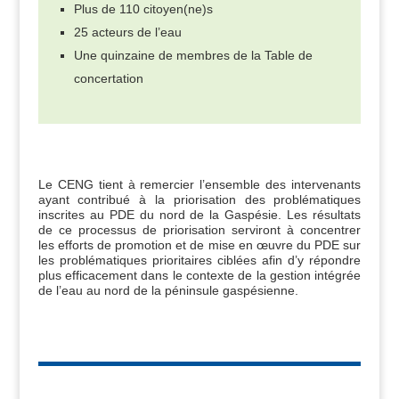
Plus de 110 citoyen(ne)s
25 acteurs de l’eau
Une quinzaine de membres de la Table de
concertation
Le CENG tient à remercier l’ensemble des intervenants
ayant contribué à la priorisation des problématiques
inscrites au PDE du nord de la Gaspésie. Les résultats
de ce processus de priorisation serviront à concentrer
les efforts de promotion et de mise en œuvre du PDE sur
les problématiques prioritaires ciblées afin d’y répondre
plus efficacement dans le contexte de la gestion intégrée
de l’eau au nord de la péninsule gaspésienne.