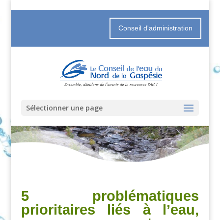
Conseil d'administration
Sélectionner une page
5 problématiques
prioritaires liés à l’eau,