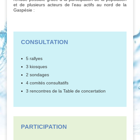
et de plusieurs acteurs de l’eau actifs au nord de la
Gaspésie :
CONSULTATION
5 rallyes
3 kiosques
2 sondages
4 comités consultatifs
3 rencontres de la Table de concertation
PARTICIPATION