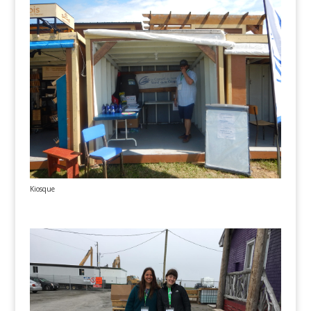
Kiosque