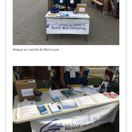
Kiosque au marché de Mont-Louis