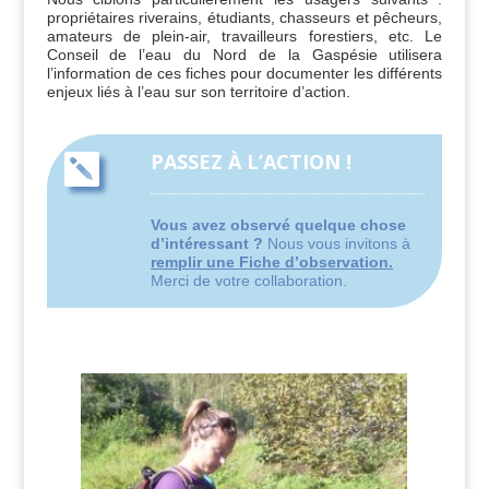
propriétaires riverains, étudiants, chasseurs et pêcheurs,
amateurs de plein-air, travailleurs forestiers, etc. Le
Conseil de l’eau du Nord de la Gaspésie utilisera
l’information de ces fiches pour documenter les différents
enjeux liés à l’eau sur son territoire d’action.
PASSEZ À L’ACTION !

Vous avez observé quelque chose
d’intéressant ?
Nous vous invitons à
remplir une Fiche d’observation.
Merci de votre collaboration.