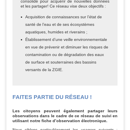
consolidé pour acquérir de nouvelles données
et les partager! Ce réseau vise deux objectifs :
Acquisition de connaissances sur l’état de
santé de l’eau et de ses écosystèmes
aquatiques, humides et riverains ;
Établissement d’une veille environnementale
en vue de prévenir et diminuer les risques de
contamination ou de dégradation des eaux
de surface et souterraines des bassins
versants de la ZGIE.
FAITES PARTIE DU RÉSEAU !
Les citoyens peuvent également partager leurs
observations dans le cadre de ce réseau de suivi en
utilisant notre fiche d’observation électronique.
Nous ciblons particulièrement les usagers suivants :