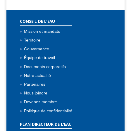
CONSEIL DE L’EAU
Mission et mandats
Territoire
Gouvernance
Équipe de travail
Documents corporatifs
Notre actualité
Partenaires
Nous joindre
Devenez membre
Politique de confidentialité
PLAN DIRECTEUR DE L’EAU