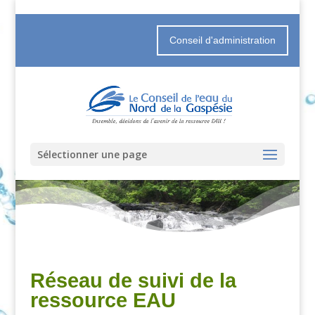
Conseil d'administration
Sélectionner une page
Réseau de suivi de la
ressource EAU