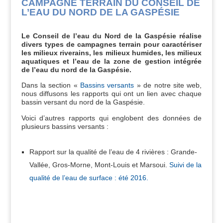
CAMPAGNE TERRAIN DU CONSEIL DE
L’EAU DU NORD DE LA GASPÉSIE
Le Conseil de l’eau du Nord de la Gaspésie réalise
divers types de campagnes terrain pour caractériser
les milieux riverains, les milieux humides, les milieux
aquatiques et l’eau de la zone de gestion intégrée
de l’eau du nord de la Gaspésie.
Dans la section «
Bassins versants
» de notre site web,
nous diffusons les rapports qui ont un lien avec chaque
bassin versant du nord de la Gaspésie.
Voici d’autres rapports qui englobent des données de
plusieurs bassins versants :
Rapport sur la qualité de l’eau de 4 rivières : Grande-
Vallée, Gros-Morne, Mont-Louis et Marsoui.
Suivi de la
qualité de l’eau de surface : été 2016.