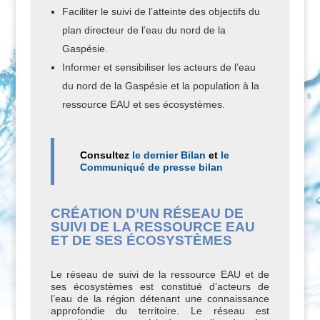
Faciliter le suivi de l’atteinte des objectifs du
plan directeur de l’eau du nord de la
Gaspésie.
Informer et sensibiliser les acteurs de l’eau
du nord de la Gaspésie et la population à la
ressource EAU et ses écosystèmes.
Consultez
le dernier Bilan
et
le
Communiqué de presse bilan
CRÉATION D’UN RÉSEAU DE
SUIVI DE LA RESSOURCE EAU
ET DE SES ÉCOSYSTÈMES
Le réseau de suivi de la ressource EAU et de
ses écosystèmes est constitué d’acteurs de
l’eau de la région détenant une connaissance
approfondie du territoire. Le réseau est