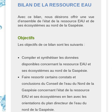
BILAN DE LA RESSOURCE EAU
Avec ce bilan, nous désirons offrir une vue
d’ensemble de l’état de la ressource EAU et de
ses écosystèmes au nord de la Gaspésie.
Objectifs
Les objectifs de ce bilan sont les suivants :
Compiler et synthétiser les données
disponibles concernant la ressource EAU et
ses écosystèmes au nord de la Gaspésie.
Faire ressortir certains constats et
conclusions du Conseil de l’eau du Nord de la
Gaspésie concernant l’état de la ressource
EAU et ses écosystèmes en lien avec les
orientations du plan directeur de l’eau du
nord de la Gaspésie.