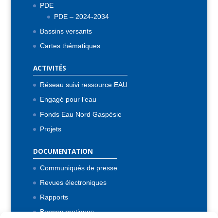
PDE
PDE – 2024-2034
Bassins versants
Cartes thématiques
ACTIVITÉS
Réseau suivi ressource EAU
Engagé pour l’eau
Fonds Eau Nord Gaspésie
Projets
DOCUMENTATION
Communiqués de presse
Revues électroniques
Rapports
Bonnes pratiques