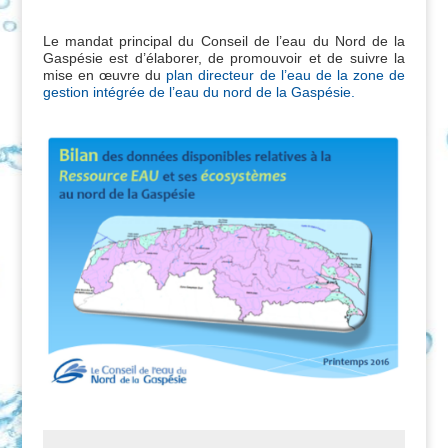
Le mandat principal du Conseil de l’eau du Nord de la
Gaspésie est d’élaborer, de promouvoir et de suivre la
mise en œuvre du
plan directeur de l’eau de la zone de
gestion intégrée de l’eau du nord de la Gaspésie.