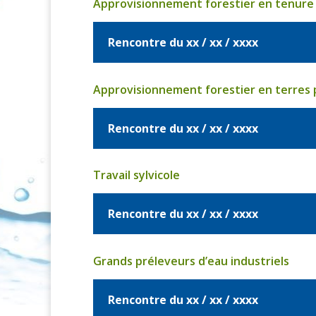
Approvisionnement forestier en tenure
Rencontre du xx / xx / xxxx
Approvisionnement forestier en terres 
Rencontre du xx / xx / xxxx
Travail sylvicole
Rencontre du xx / xx / xxxx
Grands préleveurs d’eau industriels
Rencontre du xx / xx / xxxx