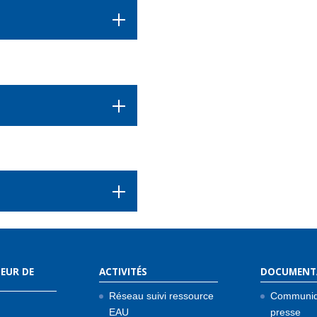
EUR DE
ACTIVITÉS
DOCUMENT
Réseau suivi ressource
Communiq
EAU
presse