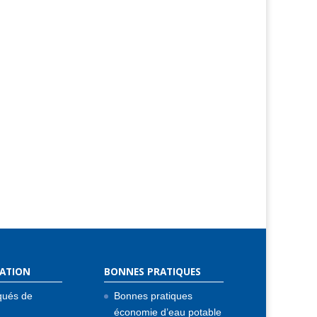
ATION
BONNES PRATIQUES
ués de
Bonnes pratiques
économie d’eau potable