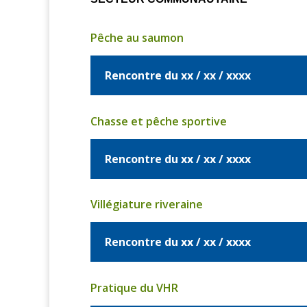
Pêche au saumon
Rencontre du xx / xx / xxxx
Chasse et pêche sportive
Rencontre du xx / xx / xxxx
Villégiature riveraine
Rencontre du xx / xx / xxxx
Pratique du VHR