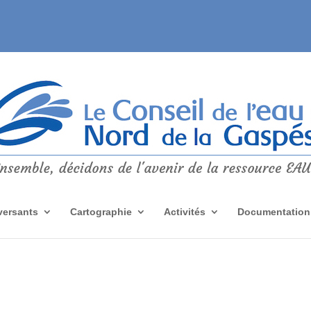
versants
Cartographie
Activités
Documentation