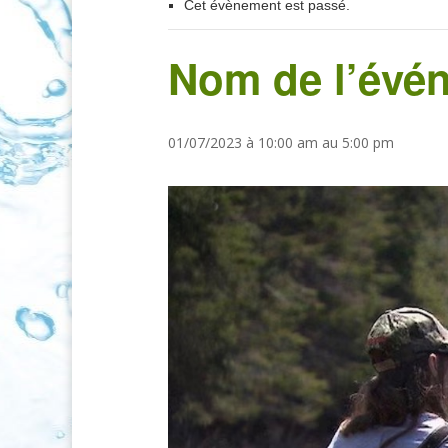
Cet évènement est passé.
Nom de l’évé
01/07/2023 à 10:00 am
au
5:00 pm