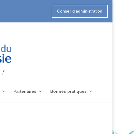
Conseil d'administration
Partenaires
Bonnes pratiques