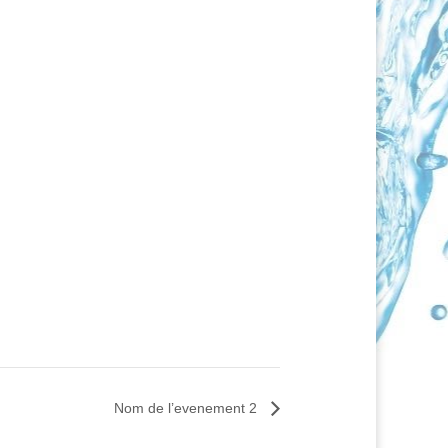
Nom de l’evenement 2