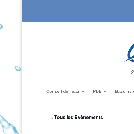
Conseil de l’eau
PDE
Bassins 
« Tous les Évènements