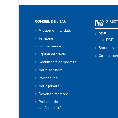
CONSEIL DE L’EAU
PLAN DIRECT
L’EAU
Mission et mandats
PDE
Territoire
PDE –
Gouvernance
Bassins ver
Équipe de travail
Cartes thé
Documents corporatifs
Notre actualité
Partenaires
Nous joindre
Devenez membre
Politique de
confidentialité