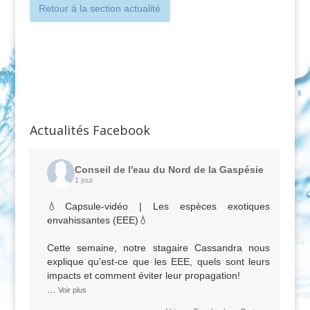
Retour à la section actualité
Actualités Facebook
Conseil de l'eau du Nord de la Gaspésie
1 jour
💧Capsule-vidéo | Les espèces exotiques
envahissantes (EEE)💧
Cette semaine, notre stagaire Cassandra nous
explique qu'est-ce que les EEE, quels sont leurs
impacts et comment éviter leur propagation!
...
Voir plus