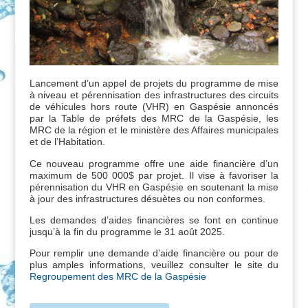
Lancement d’un appel de projets du programme de mise
à niveau et pérennisation des infrastructures des circuits
de véhicules hors route (VHR) en Gaspésie annoncés
par la Table de préfets des MRC de la Gaspésie, les
MRC de la région et le ministère des Affaires municipales
et de l’Habitation.
Ce nouveau programme offre une aide financière d’un
maximum de 500 000$ par projet. Il vise à favoriser la
pérennisation du VHR en Gaspésie en soutenant la mise
à jour des infrastructures désuètes ou non conformes.
Les demandes d’aides financières se font en continue
jusqu’à la fin du programme le 31 août 2025.
Pour remplir une demande d’aide financière ou pour de
plus amples informations, veuillez consulter le site du
Regroupement des MRC de la Gaspésie