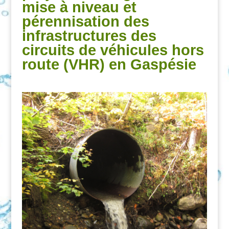
mise à niveau et
pérennisation des
infrastructures des
circuits de véhicules hors
route (VHR) en Gaspésie