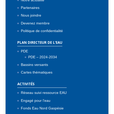
Notre actualité
Partenaires
Nous joindre
Devenez membre
Politique de confidentialité
PLAN DIRECTEUR DE L’EAU
PDE
PDE – 2024-2034
Bassins versants
Cartes thématiques
ACTIVITÉS
Réseau suivi ressource EAU
Engagé pour l’eau
Fonds Eau Nord Gaspésie