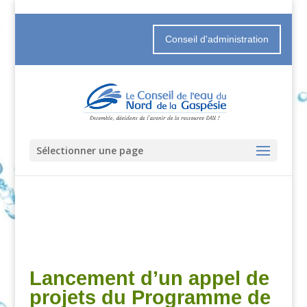
Conseil d'administration
Sélectionner une page
Lancement d’un appel de
projets du Programme de