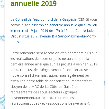
annuelle 2019
Le
Conseil de l’eau du nord de la Gaspésie
(CENG) vous
convie à son
assemblée générale annuelle qui aura lieu
le mercredi 19 juin 2019 de 17h à 19h au Centre Judes
Drouin situé au 9, avenue B à Saint-Maxime-du-Mont-
Louis
.
Cette rencontre sera l’occasion d’en apprendre plus sur
les réalisations de notre organisme au cours de la
dernière année ainsi que sur les projets à venir en 2019-
2020. De plus, des sièges seront à combler au sein de
notre conseil d’administration, mais également au
niveau de notre table de concertation (représentant
citoyen de la MRC de La Côte-de-Gaspé et
représentants des sous-secteurs «groupes
environnementaux locaux», «entreprises
récréotouristiques» et «associations de riverains»).