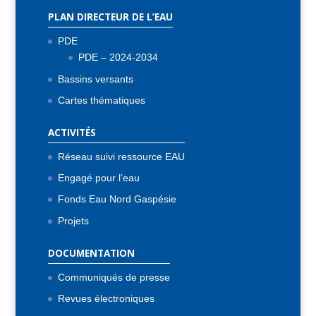
PLAN DIRECTEUR DE L’EAU
PDE
PDE – 2024-2034
Bassins versants
Cartes thématiques
ACTIVITÉS
Réseau suivi ressource EAU
Engagé pour l’eau
Fonds Eau Nord Gaspésie
Projets
DOCUMENTATION
Communiqués de presse
Revues électroniques