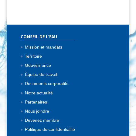
CONSEIL DE L’EAU
Mission et mandats
Territoire
Gouvernance
Équipe de travail
Documents corporatifs
Notre actualité
Partenaires
Nous joindre
Devenez membre
Politique de confidentialité