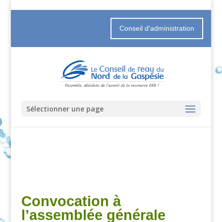
Conseil d'administration
Sélectionner une page
Convocation à
l’assemblée générale