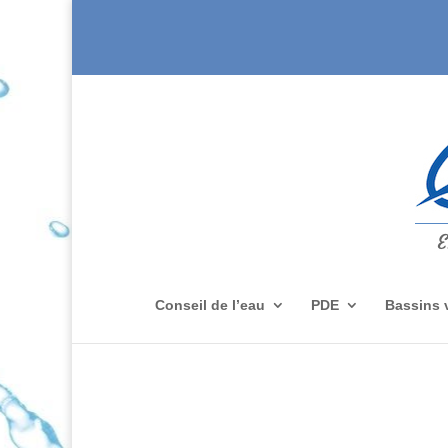
Conseil de l’eau
PDE
Bassins 