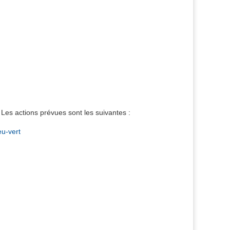
Les actions prévues sont les suivantes :
eu-vert