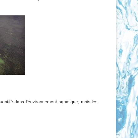
quantité dans l’environnement aquatique, mais les