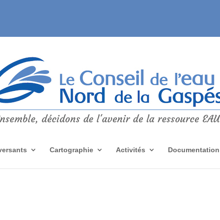
versants
Cartographie
Activités
Documentation