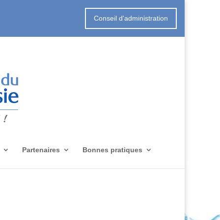
Conseil d'administration
Partenaires
Bonnes pratiques