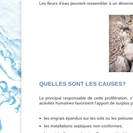
Les fleurs d’eau peuvent ressembler à un déverse
QUELLES SONT LES CAUSES?
Le principal responsable de cette prolifération,
activités humaines favorisent l’apport de surplus p
les engrais épandus sur les sols ou les pelouse
les installations septiques non-conformes;