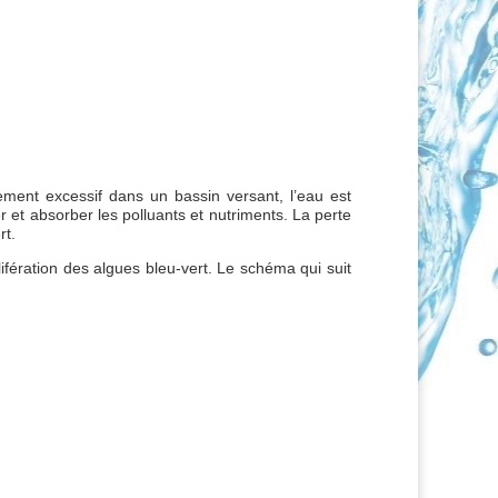
ement excessif dans un bassin versant, l’eau est
r et absorber les polluants et nutriments. La perte
rt.
ifération des algues bleu-vert. Le schéma qui suit