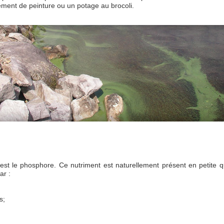
ment de peinture ou un potage au brocoli.
 c’est le phosphore. Ce nutriment est naturellement présent en petite 
ar :
s;